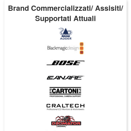
Brand Commercializzati/ Assisiti/
Supportati Attuali