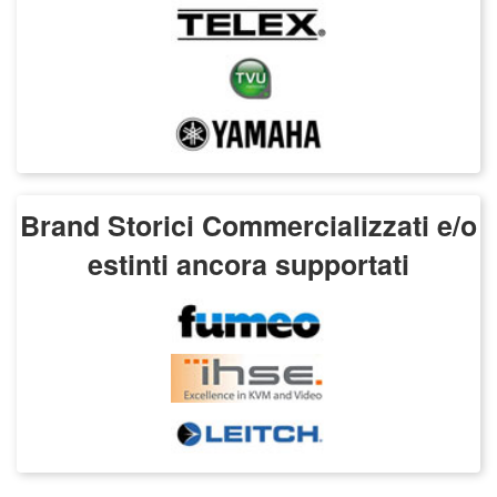
Brand Storici Commercializzati e/o
estinti ancora supportati