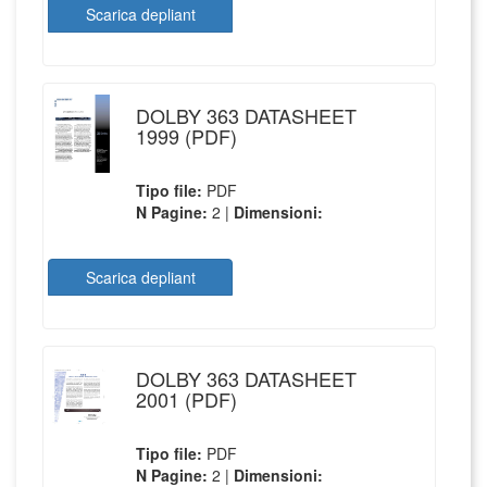
Scarica depliant
DOLBY 363 DATASHEET
1999 (PDF)
Tipo file:
PDF
N Pagine:
2 |
Dimensioni:
Scarica depliant
DOLBY 363 DATASHEET
2001 (PDF)
Tipo file:
PDF
N Pagine:
2 |
Dimensioni: