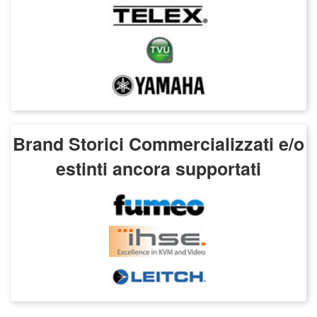
Brand Storici Commercializzati e/o
estinti ancora supportati