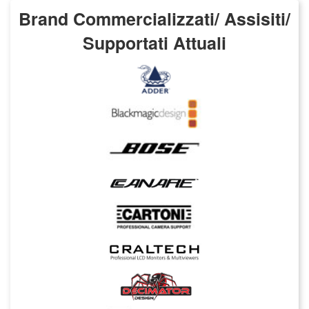
Brand Commercializzati/ Assisiti/
Supportati Attuali