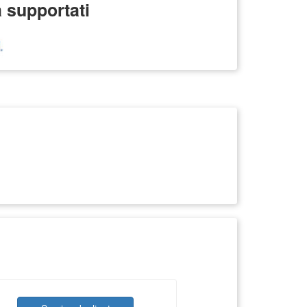
a supportati