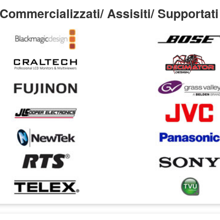
Commercializzati/ Assisiti/ Supportati 