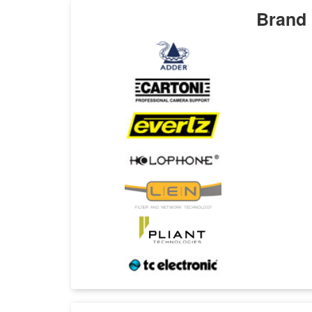
Brand 