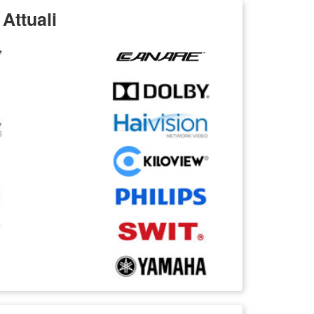
Attuali