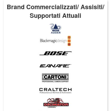
Brand Commercializzati/ Assisiti/
Supportati Attuali