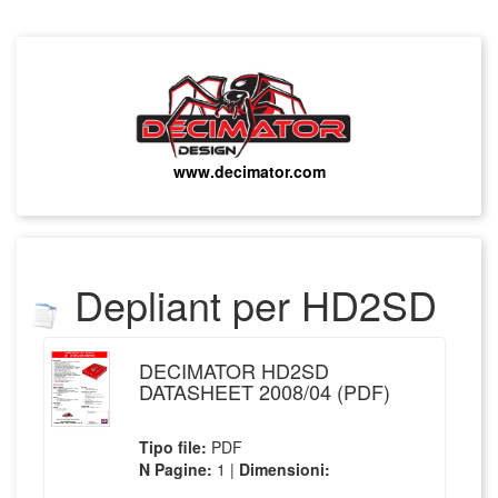
www.decimator.com
Depliant
per
HD2SD
DECIMATOR HD2SD
DATASHEET 2008/04 (PDF)
Tipo file:
PDF
N Pagine:
1 |
Dimensioni: