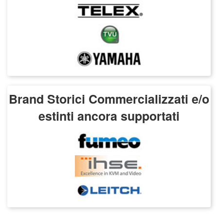
Brand Storici Commercializzati e/o
estinti ancora supportati