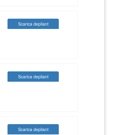
Scarica depliant
Scarica depliant
Scarica depliant