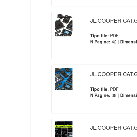
JL.COOPER CAT.G
Tipo file:
PDF
N Pagine:
42 |
Dimens
JL.COOPER CAT.G
Tipo file:
PDF
N Pagine:
38 |
Dimens
JL.COOPER CAT.