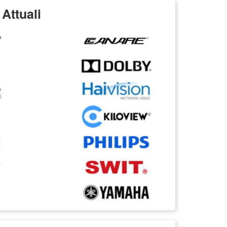
Attuali