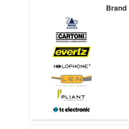
Brand 