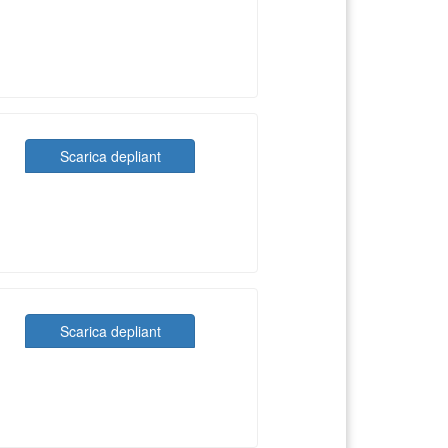
Scarica depliant
Scarica depliant