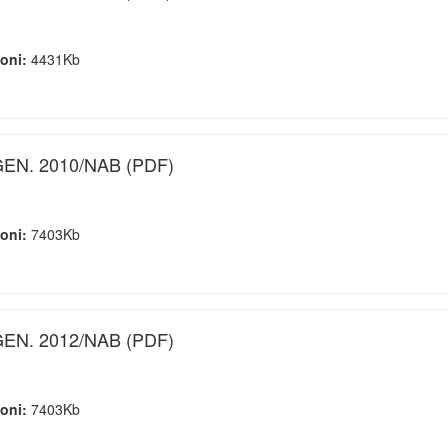
ioni:
4431Kb
EN. 2010/NAB (PDF)
ioni:
7403Kb
EN. 2012/NAB (PDF)
ioni:
7403Kb