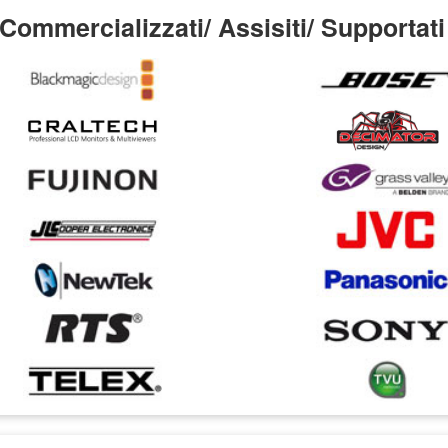
Commercializzati/ Assisiti/ Supportati 