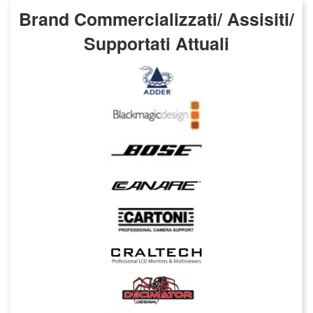
Brand Commercializzati/ Assisiti/
Supportati Attuali