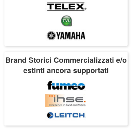
Brand Storici Commercializzati e/o
estinti ancora supportati