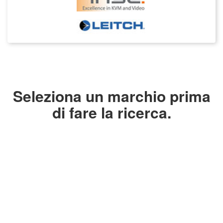
Seleziona un marchio prima
di fare la ricerca.