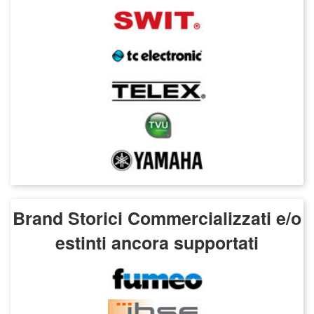
Brand Storici Commercializzati e/o
estinti ancora supportati