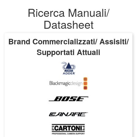
Ricerca Manuali/
Datasheet
Brand Commercializzati/ Assisiti/
Supportati Attuali