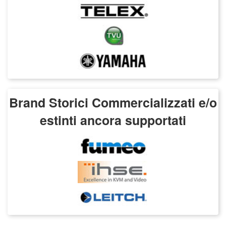
Brand Storici Commercializzati e/o
estinti ancora supportati