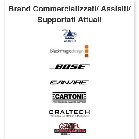
Brand Commercializzati/ Assisiti/
Supportati Attuali