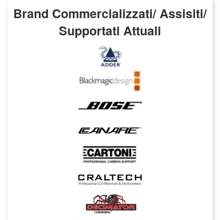
Brand Commercializzati/ Assisiti/
Supportati Attuali