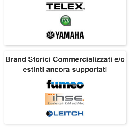
Brand Storici Commercializzati e/o
estinti ancora supportati